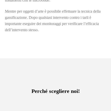
trattamenti con le microonde.
Mentre per oggetti d’arte è possibile effettuare la tecnica della
gassificazione. Dopo qualsiasi intervento contro i tarli è
importante eseguire dei monitoraggi per verificare l’efficacia
dell’intervento stesso.
Perché scegliere noi!