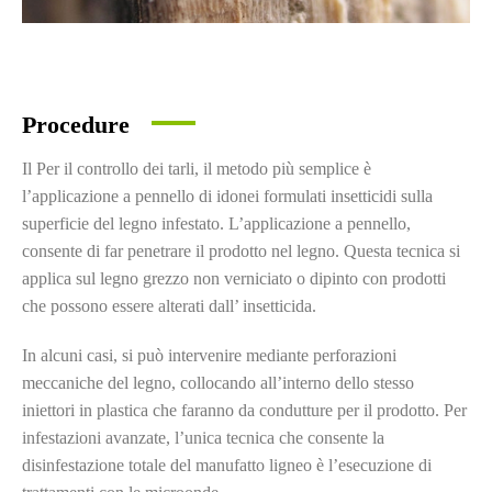
Procedure
Il Per il controllo dei tarli, il metodo più semplice è
l’applicazione a pennello di idonei formulati insetticidi sulla
superficie del legno infestato. L’applicazione a pennello,
consente di far penetrare il prodotto nel legno. Questa tecnica si
applica sul legno grezzo non verniciato o dipinto con prodotti
che possono essere alterati dall’ insetticida.
In alcuni casi, si può intervenire mediante perforazioni
meccaniche del legno, collocando all’interno dello stesso
iniettori in plastica che faranno da condutture per il prodotto. Per
infestazioni avanzate, l’unica tecnica che consente la
disinfestazione totale del manufatto ligneo è l’esecuzione di