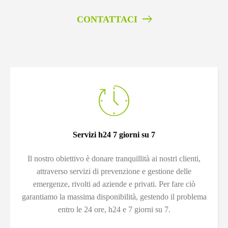
CONTATTACI
Servizi h24 7 giorni su 7
Il nostro obiettivo è donare tranquillità ai nostri clienti,
attraverso servizi di prevenzione e gestione delle
emergenze, rivolti ad aziende e privati. Per fare ciò
garantiamo la massima disponibilità, gestendo il problema
entro le 24 ore, h24 e 7 giorni su 7.