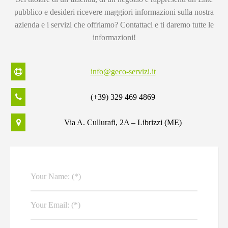
pubblico e desideri ricevere maggiori informazioni sulla nostra
azienda e i servizi che offriamo? Contattaci e ti daremo tutte le
informazioni!
info@geco-servizi.it
(+39) 329 469 4869
Via A. Cullurafi, 2A – Librizzi (ME)