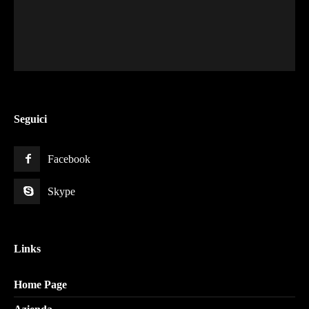
Seguici
Facebook
Skype
Links
Home Page