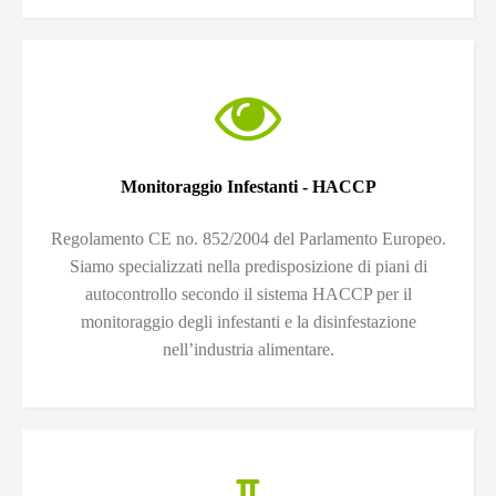
Monitoraggio Infestanti - HACCP
Regolamento CE no. 852/2004 del Parlamento Europeo.
Siamo specializzati nella predisposizione di piani di
autocontrollo secondo il sistema HACCP per il
monitoraggio degli infestanti e la disinfestazione
nell’industria alimentare.