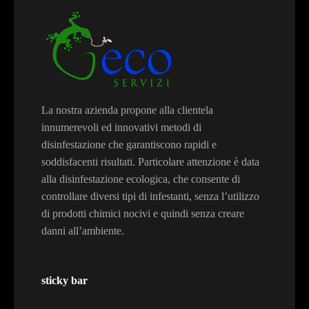
La nostra azienda propone alla clientela
innumerevoli ed innovativi metodi di
disinfestazione che garantiscono rapidi e
soddisfacenti risultati. Particolare attenzione è data
alla disinfestazione ecologica, che consente di
controllare diversi tipi di infestanti, senza l’utilizzo
di prodotti chimici nocivi e quindi senza creare
danni all’ambiente.
sticky bar