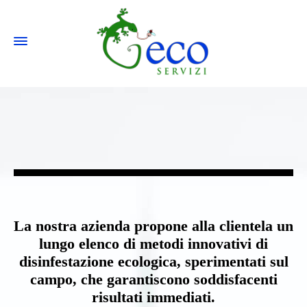
La nostra azienda propone alla clientela un
lungo elenco di metodi innovativi di
disinfestazione ecologica, sperimentati sul
campo, che garantiscono soddisfacenti
risultati immediati.