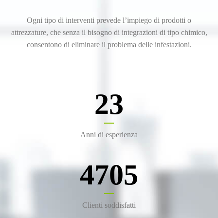
Ogni tipo di interventi prevede l’impiego di prodotti o
attrezzature, che senza il bisogno di integrazioni di tipo chimico,
consentono di eliminare il problema delle infestazioni.
23
Anni di esperienza
4705
Clienti soddisfatti