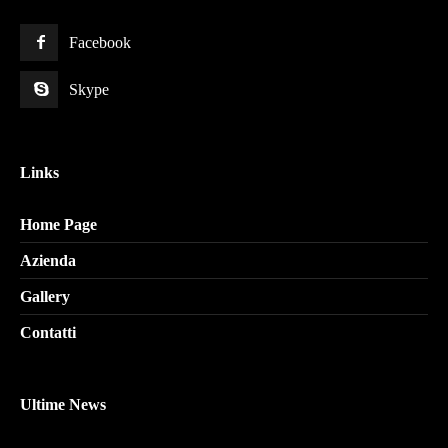
Facebook
Skype
Links
Home Page
Azienda
Gallery
Contatti
Ultime News