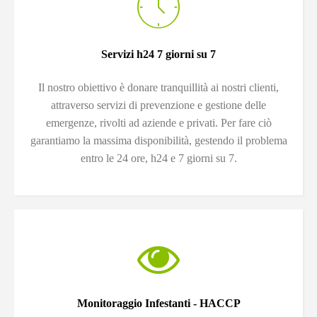
Servizi h24 7 giorni su 7
Il nostro obiettivo è donare tranquillità ai nostri clienti,
attraverso servizi di prevenzione e gestione delle
emergenze, rivolti ad aziende e privati. Per fare ciò
garantiamo la massima disponibilità, gestendo il problema
entro le 24 ore, h24 e 7 giorni su 7.
Monitoraggio Infestanti - HACCP