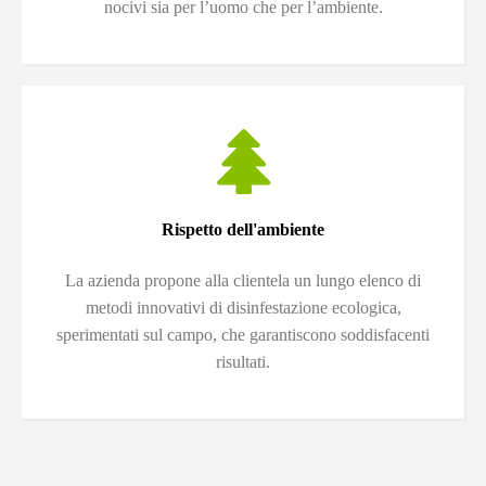
nocivi sia per l’uomo che per l’ambiente.
Rispetto dell'ambiente
La azienda propone alla clientela un lungo elenco di
metodi innovativi di disinfestazione ecologica,
sperimentati sul campo, che garantiscono soddisfacenti
risultati.