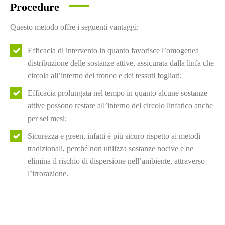
Procedure
Questo metodo offre i seguenti vantaggi:
Efficacia di intervento in quanto favorisce l’omogenea
distribuzione delle sostanze attive, assicurata dalla linfa che
circola all’interno del tronco e dei tessuti fogliari;
Efficacia prolungata nel tempo in quanto alcune sostanze
attive possono restare all’interno del circolo linfatico anche
per sei mesi;
Sicurezza e green, infatti è più sicuro rispetto ai metodi
tradizionali, perché non utilizza sostanze nocive e ne
elimina il rischio di dispersione nell’ambiente, attraverso
l’irrorazione.