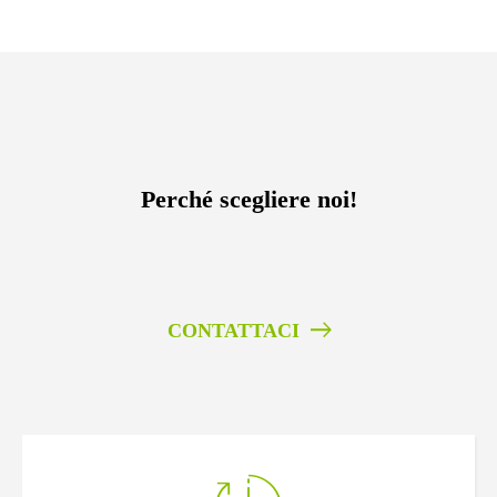
Perché scegliere noi!
CONTATTACI