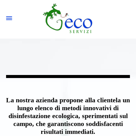
La nostra azienda propone alla clientela un
lungo elenco di metodi innovativi di
disinfestazione ecologica, sperimentati sul
campo, che garantiscono soddisfacenti
risultati immediati.