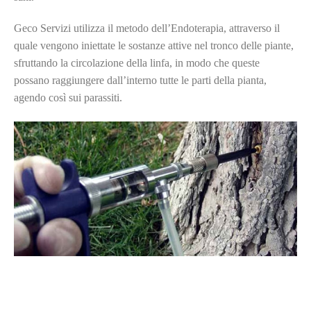
Geco Servizi utilizza il metodo dell’Endoterapia, attraverso il
quale vengono iniettate le sostanze attive nel tronco delle piante,
sfruttando la circolazione della linfa, in modo che queste
possano raggiungere dall’interno tutte le parti della pianta,
agendo così sui parassiti.