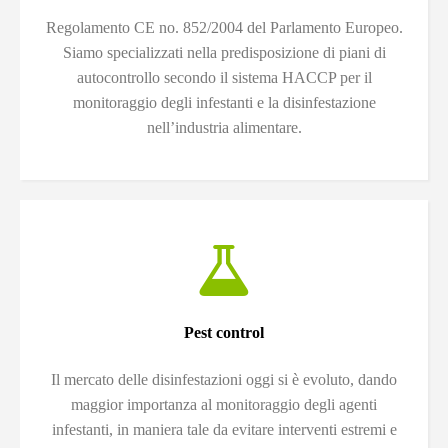
Regolamento CE no. 852/2004 del Parlamento Europeo.
Siamo specializzati nella predisposizione di piani di
autocontrollo secondo il sistema HACCP per il
monitoraggio degli infestanti e la disinfestazione
nell’industria alimentare.
Pest control
Il mercato delle disinfestazioni oggi si è evoluto, dando
maggior importanza al monitoraggio degli agenti
infestanti, in maniera tale da evitare interventi estremi e