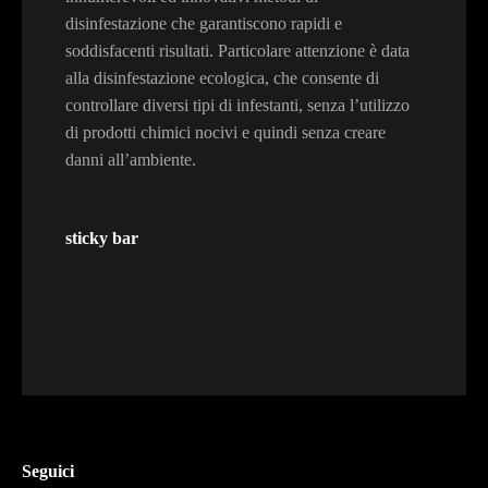
disinfestazione che garantiscono rapidi e
soddisfacenti risultati. Particolare attenzione è data
alla disinfestazione ecologica, che consente di
controllare diversi tipi di infestanti, senza l’utilizzo
di prodotti chimici nocivi e quindi senza creare
danni all’ambiente.
sticky bar
Seguici