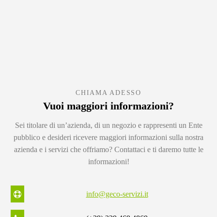
CHIAMA ADESSO
Vuoi maggiori informazioni?
Sei titolare di un’azienda, di un negozio e rappresenti un Ente
pubblico e desideri ricevere maggiori informazioni sulla nostra
azienda e i servizi che offriamo? Contattaci e ti daremo tutte le
informazioni!
info@geco-servizi.it