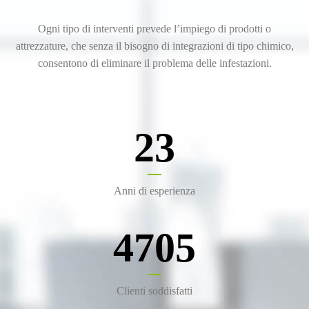
Ogni tipo di interventi prevede l’impiego di prodotti o
attrezzature, che senza il bisogno di integrazioni di tipo chimico,
consentono di eliminare il problema delle infestazioni.
23
Anni di esperienza
4705
Clienti soddisfatti