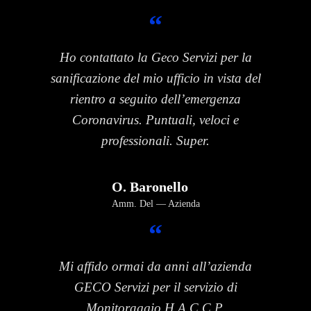
“
Ho contattato la Geco Servizi per la
sanificazione del mio ufficio in vista del
rientro a seguito dell’emergenza
Coronavirus. Puntuali, veloci e
professionali. Super.
O. Baronello
Amm. Del
Azienda
“
Mi affido ormai da anni all’azienda
GECO Servizi per il servizio di
Monitoraggio H.A.C.C.P.