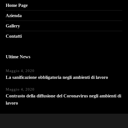
Home Page
Azienda
Gallery
Contatti
Ultime News
Maggio 4, 2020
La sanificazione obbligatoria negli ambienti di lavoro
Maggio 4, 2020
Contrasto della diffusione del Coronavirus negli ambienti di
lavoro