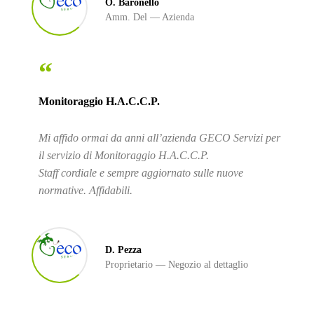
O. Baronello
Amm. Del
Azienda
“
Monitoraggio H.A.C.C.P.
Mi affido ormai da anni all’azienda GECO Servizi per
il servizio di Monitoraggio H.A.C.C.P.
Staff cordiale e sempre aggiornato sulle nuove
normative. Affidabili.
D. Pezza
Proprietario
Negozio al dettaglio