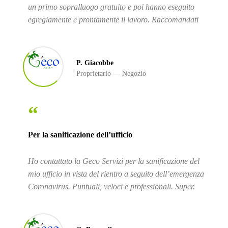
un primo sopralluogo gratuito e poi hanno eseguito
egregiamente e prontamente il lavoro. Raccomandati
P. Giacobbe
Proprietario
Negozio
“
Per la sanificazione dell’ufficio
Ho contattato la Geco Servizi per la sanificazione del
mio ufficio in vista del rientro a seguito dell’emergenza
Coronavirus. Puntuali, veloci e professionali. Super.