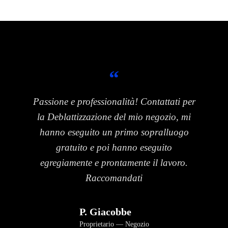
“
Passione e professionalità! Contattati per
la Deblattizzazione del mio negozio, mi
hanno eseguito un primo sopralluogo
gratuito e poi hanno eseguito
egregiamente e prontamente il lavoro.
Raccomandati
P. Giacobbe
Proprietario
Negozio