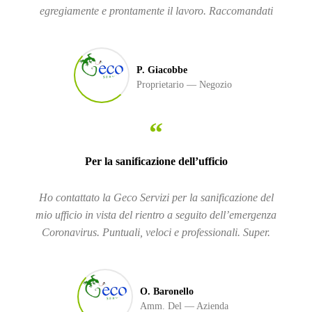
egregiamente e prontamente il lavoro. Raccomandati
P. Giacobbe
Proprietario
Negozio
“
Per la sanificazione dell’ufficio
Ho contattato la Geco Servizi per la sanificazione del
mio ufficio in vista del rientro a seguito dell’emergenza
Coronavirus. Puntuali, veloci e professionali. Super.
O. Baronello
Amm. Del
Azienda