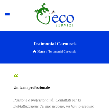
Testimonial Carousels
Home
Testimonial Carousels
“
Un team professionale
Passione e professionalità! Contattati per la
Deblattizzazione del mio negozio, mi hanno eseguito