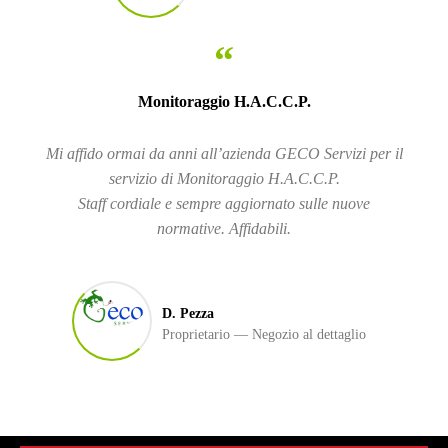
“
Monitoraggio H.A.C.C.P.
Mi affido ormai da anni all’azienda GECO Servizi per il
servizio di Monitoraggio H.A.C.C.P.
Staff cordiale e sempre aggiornato sulle nuove
normative. Affidabili.
D. Pezza
Proprietario
Negozio al dettaglio