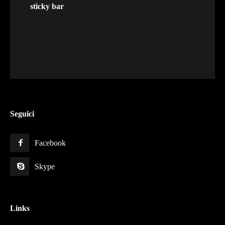
sticky bar
Seguici
Facebook
Skype
Links