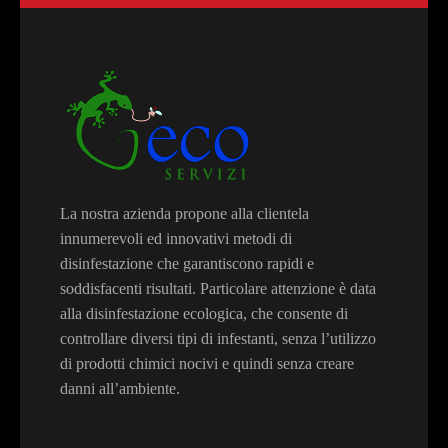
La nostra azienda propone alla clientela
innumerevoli ed innovativi metodi di
disinfestazione che garantiscono rapidi e
soddisfacenti risultati. Particolare attenzione è data
alla disinfestazione ecologica, che consente di
controllare diversi tipi di infestanti, senza l’utilizzo
di prodotti chimici nocivi e quindi senza creare
danni all’ambiente.