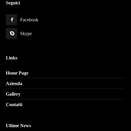
Seguici
Facebook
Skype
Links
Home Page
Azienda
Gallery
Contatti
Ultime News