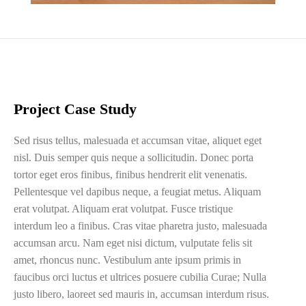
Project Case Study
Sed risus tellus, malesuada et accumsan vitae, aliquet eget
nisl. Duis semper quis neque a sollicitudin. Donec porta
tortor eget eros finibus, finibus hendrerit elit venenatis.
Pellentesque vel dapibus neque, a feugiat metus. Aliquam
erat volutpat. Aliquam erat volutpat. Fusce tristique
interdum leo a finibus. Cras vitae pharetra justo, malesuada
accumsan arcu. Nam eget nisi dictum, vulputate felis sit
amet, rhoncus nunc. Vestibulum ante ipsum primis in
faucibus orci luctus et ultrices posuere cubilia Curae; Nulla
justo libero, laoreet sed mauris in, accumsan interdum risus.