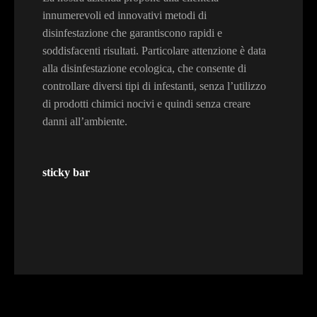
innumerevoli ed innovativi metodi di
disinfestazione che garantiscono rapidi e
soddisfacenti risultati. Particolare attenzione è data
alla disinfestazione ecologica, che consente di
controllare diversi tipi di infestanti, senza l’utilizzo
di prodotti chimici nocivi e quindi senza creare
danni all’ambiente.
sticky bar