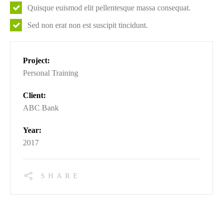
Quisque euismod elit pellentesque massa consequat.
Sed non erat non est suscipit tincidunt.
Project:
Personal Training
Client:
ABC Bank
Year:
2017
SHARE