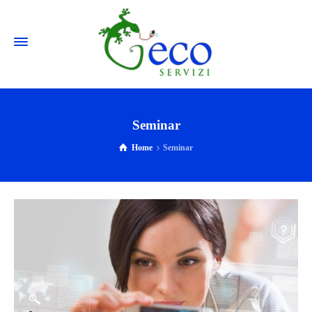
Seminar
Home
Seminar