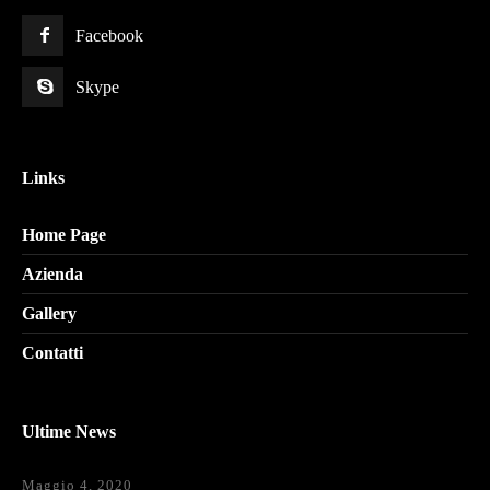
Facebook
Skype
Links
Home Page
Azienda
Gallery
Contatti
Ultime News
Maggio 4, 2020