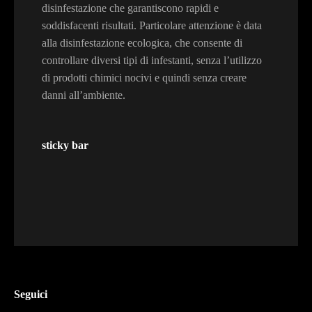
disinfestazione che garantiscono rapidi e
soddisfacenti risultati. Particolare attenzione è data
alla disinfestazione ecologica, che consente di
controllare diversi tipi di infestanti, senza l’utilizzo
di prodotti chimici nocivi e quindi senza creare
danni all’ambiente.
sticky bar
Seguici