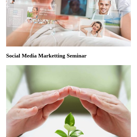
Social Media Marketting Seminar