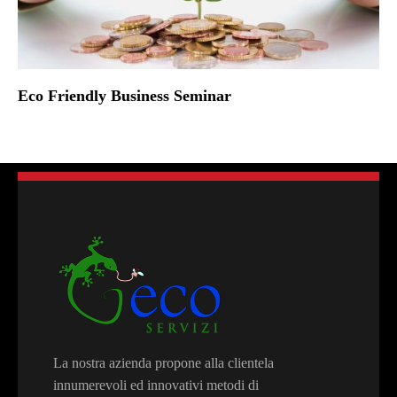
Eco Friendly Business Seminar
La nostra azienda propone alla clientela
innumerevoli ed innovativi metodi di